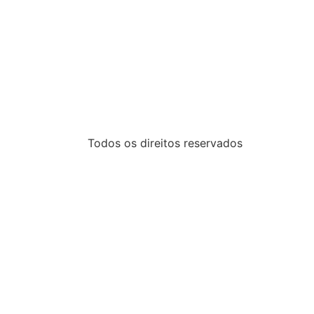
Todos os direitos reservados