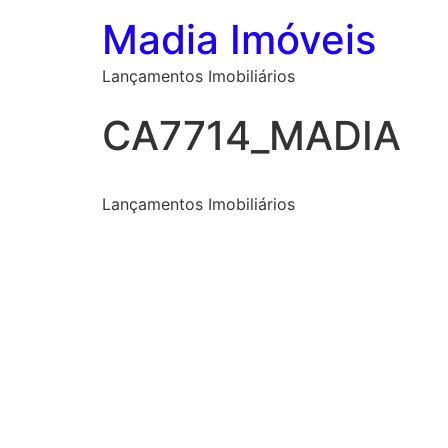
Madia Imóveis
Lançamentos Imobiliários
CA7714_MADIA
Lançamentos Imobiliários